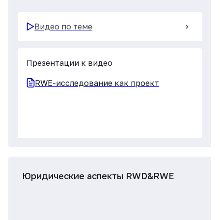
Юридические аспекты RWD&RWE
Видео по теме
Презентации к видео
Юридические аспекты RWD&RWE