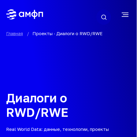
Главная
/
Проекты · Диалоги о RWD/RWE
Диалоги о
RWD/RWE
Real World Data: данные, технологии, проекты