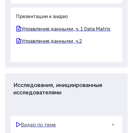
Лабораторные данные
Видео по теме
Презентации к видео
Лабораторные данные, ч. 1
Лабораторные данные, ч.2 Invitro
Исполнители и заказчики RWE-