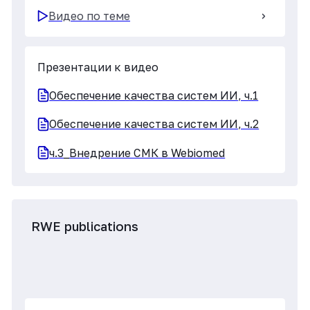
Видео по теме
Презентации к видео
RWE publications, ч. 1
RWE publications, ч. 2
RWE_в ЕАЭС
Видео по теме