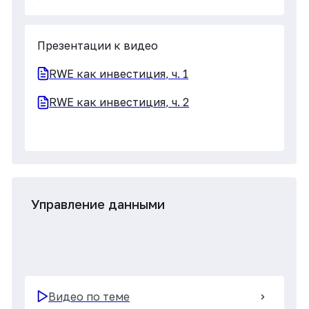
Исследования, инициированные
исследователями
Видео по теме
Презентации к видео
ИИИ, ч. 1
ИИИ, ч. 2