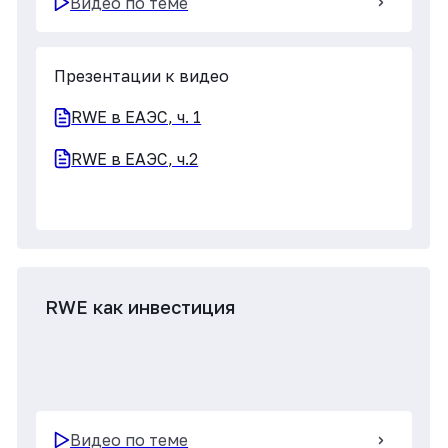
RWE как инвестиция, ч. 1
RWE как инвестиция, ч. 2
Управление данными
Видео по теме
Презентации к видео
Управление данными, ч. 1 Data Matrix
Управление данными, ч.2