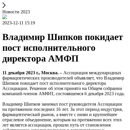
Новости 2023
2023-12-11 15:19
Владимир Шипков покидает
пост исполнительного
директора АМФП
11 декабря 2023 г., Москва. –
Ассоциация международных
фармацевтических производителей объявляет, что Владимир
Шипков покидает пост исполнительного директора
Ассоциации. Решение об этом принято на Общем собрании
компаний-членов АМФП, состоявшемся 6 декабря 2023 года.
Владимир Шипков занимал пост руководителя Ассоциации
на протяжении последних 16 лет. За этот период индустрия,
фармацевтический рынок, а вместе с ними и крупнейшее
отраслевое объединение, которым на протяжении всех этих
лет является ассоциация, прошли путь от становления