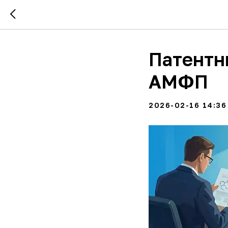
Патентн
АМФП
2026-02-16 14:36