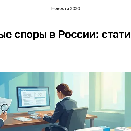
Новости 2026
ые споры в России: стат